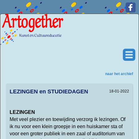
naar het archief
LEZINGEN en STUDIEDAGEN
18-01-2022
LEZINGEN
Met veel plezier en toewijding verzorg ik lezingen. Of
ik nu voor een klein groepje in een huiskamer sta of
voor een groter publiek in een zaal of auditorium van