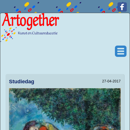
Studiedag
27-04-2017